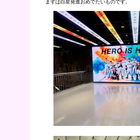
まずは白星発進おめでたいものです。