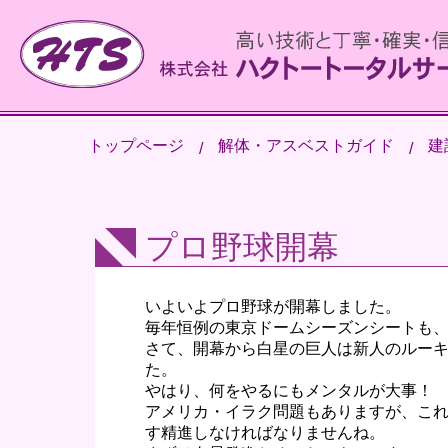
トップページ
解体・アスベストガイド
建
プロ野球開幕
いよいよプロ野球が開幕しました。
毎年恒例の東京ドームシーズンシートも
さて、開幕から白星の巨人は新人のルーキ
た。
やはり、何をやるにもメンタルが大事！
アメリカ・イラク問題もありますが、こ
す精進しなければなりませんね。