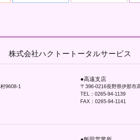
株式会社ハクトートータルサービス
●高遠支店
9608-1
〒396-0216長野県伊那市
TEL：0265-94-1139
FAX：0265-94-1141
●飯田営業所